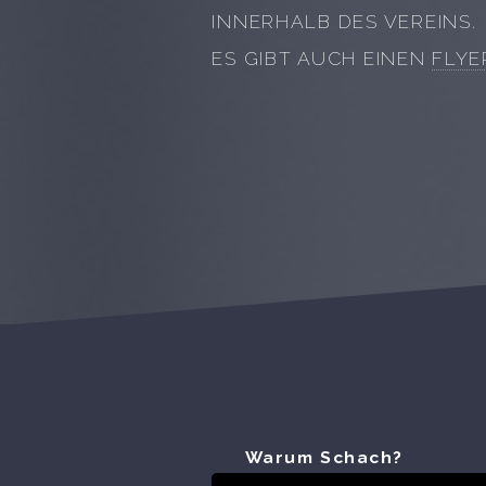
INNERHALB DES VEREINS.
ES GIBT AUCH EINEN
FLYE
Warum Schach?