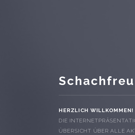
Schachfreu
HERZLICH WILLKOMMEN!
DIE INTERNETPRÄSENTATI
ÜBERSICHT ÜBER ALLE AK