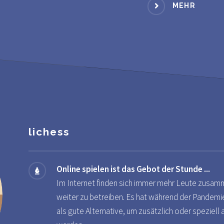
MEHR
lichess
Online spielen ist das Gebot der Stunde ...
Im Internet finden sich immer mehr Leute zusa
weiter zu betreiben. Es hat während der Pandemi
als gute Alternative, um zusätzlich oder speziel