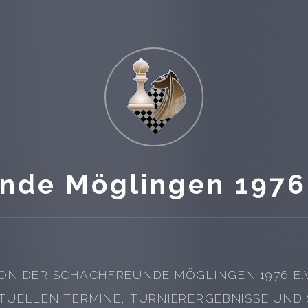
nde Möglingen 1976 
ON DER SCHACHFREUNDE MÖGLINGEN 1976 E.V. 
TUELLEN TERMINE, TURNIERERGEBNISSE UND 