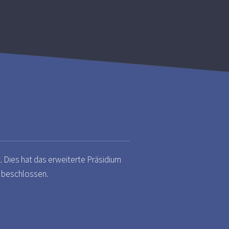
. Dies hat das erweiterte Präsidium
 beschlossen.