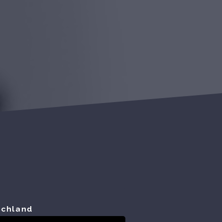
schland