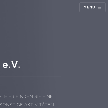
MENU
e.V.
HIER FINDEN SIE EINE
SONSTIGE AKTIVITÄTEN