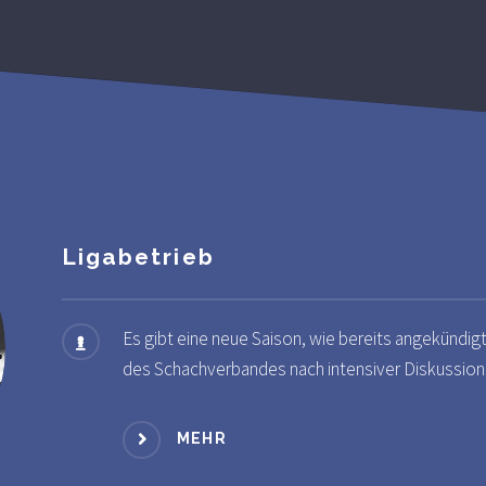
Ligabetrieb
Es gibt eine neue Saison, wie bereits angekündigt
des Schachverbandes nach intensiver Diskussion
MEHR