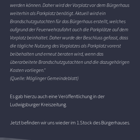
werden können. Daher wird der Vorplatz vor dem Bürgerhaus
weiterhin als Parkplatz benötigt. Aktuell wird ein
Brandschutzgutachten für das Bürgerhaus erstellt, welches
aufgrund der Feuerwehrzufahrt auch die Parkplätze auf dem
Vorplatz beinhaltet. Daher wurde der Beschluss gefasst, dass
die tägliche Nutzung des Vorplatzes als Parkplatz vorerst
beibehalten und erneut beraten wird, wenn das
überarbeitete Brandschutzgutachten und die dazugehörigen
Kosten vorliegen."
(Quelle: Möglinger Gemeindeblatt)
Es gab hierzu auch eine Veröffentlichung in der
Ludwigsburger Kreiszeitung.
Jetzt befinden wir uns wieder im 1.Stock des Bürgerhauses.