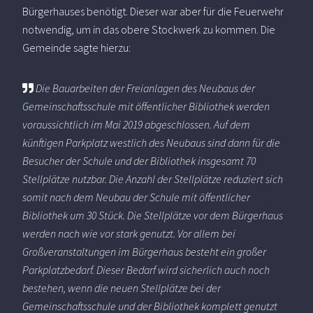
Bürgerhauses benötigt. Dieser war aber für die Feuerwehr
notwendig, um in das obere Stockwerk zu kommen. Die
Gemeinde sagte hierzu:
Die Bauarbeiten der Freianlagen des Neubaus der
Gemeinschaftsschule mit öffentlicher Bibliothek werden
voraussichtlich im Mai 2019 abgeschlossen. Auf dem
künftigen Parkplatz westlich des Neubaus sind dann für die
Besucher der Schule und der Bibliothek insgesamt 70
Stellplätze nutzbar. Die Anzahl der Stellplätze reduziert sich
somit nach dem Neubau der Schule mit öffentlicher
Bibliothek um 30 Stück. Die Stellplätze vor dem Bürgerhaus
werden nach wie vor stark genutzt. Vor allem bei
Großveranstaltungen im Bürgerhaus besteht ein großer
Parkplatzbedarf. Dieser Bedarf wird sicherlich auch noch
bestehen, wenn die neuen Stellplätze bei der
Gemeinschaftsschule und der Bibliothek komplett genutzt